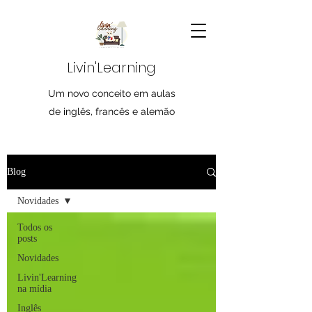
Livin'Learning
Um novo conceito em aulas
de inglês, francês e alemão
Blog
Novidades
Todos os
posts
Novidades
Livin'Learning
na mídia
Inglês