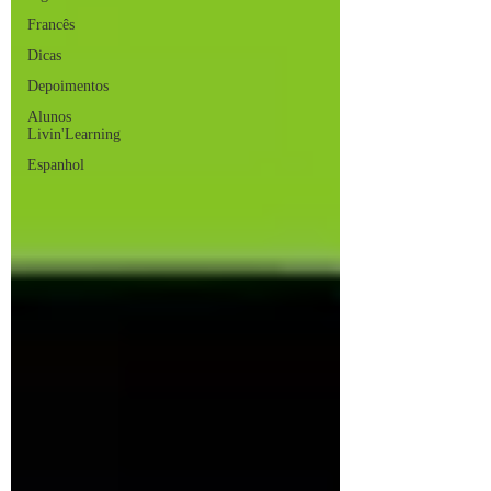
Francês
Dicas
Depoimentos
Alunos
Livin'Learning
Espanhol