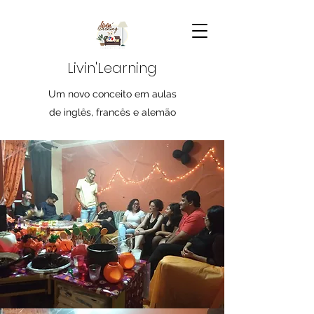
Livin'Learning
Um novo conceito em aulas
de inglês, francês e alemão