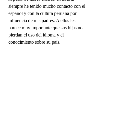
siempre he tenido mucho contacto con el 
español y con la cultura peruana por 
influencia de mis padres. A ellos les 
parece muy importante que sus hijas no 
pierdan el uso del idioma y el 
conocimiento sobre su país.