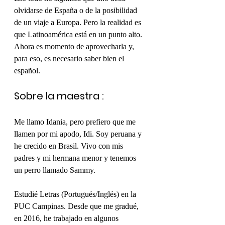
olvidarse de España o de la posibilidad 
de un viaje a Europa. Pero la realidad es 
que Latinoamérica está en un punto alto. 
Ahora es momento de aprovecharla y, 
para eso, es necesario saber bien el 
español.
Sobre la maestra :
Me llamo Idania, pero prefiero que me 
llamen por mi apodo, Idi. Soy peruana y 
he crecido en Brasil. Vivo con mis 
padres y mi hermana menor y tenemos 
un perro llamado Sammy.
Estudié Letras (Portugués/Inglés) en la 
PUC Campinas. Desde que me gradué, 
en 2016, he trabajado en algunos 