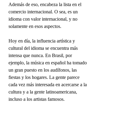
Además de eso, encabeza la lista en el 
comercio internacional. O sea, es un 
idioma con valor internacional, y no 
solamente en esos aspectos.
Hoy en día, la influencia artística y 
cultural del idioma se encuentra más 
intensa que nunca. En Brasil, por 
ejemplo, la música en español ha tomado 
un gran puesto en los audífonos, las 
fiestas y los hogares. La gente parece 
cada vez más interesada en acercarse a la 
cultura y a la gente latinoamericana, 
incluso a los artistas famosos.