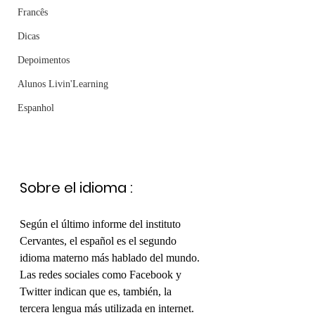
Francês
Dicas
Depoimentos
Alunos Livin'Learning
Espanhol
Sobre el idioma :
Según el último informe del instituto 
Cervantes, el español es el segundo 
idioma materno más hablado del mundo. 
Las redes sociales como Facebook y 
Twitter indican que es, también, la 
tercera lengua más utilizada en internet. 