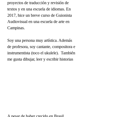
proyectos de traducción y revisión de 
textos y en una escuela de idiomas. En 
2017, hice un breve curso de Guionista 
Audiovisual en una escuela de arte en 
Campinas. 
Soy una persona muy artística. Además 
de profesora, soy cantante, compositora e 
instrumentista (toco el ukulele).  También 
me gusta dibujar, leer y escribir historias
A pesar de haber crecido en Brasil, 