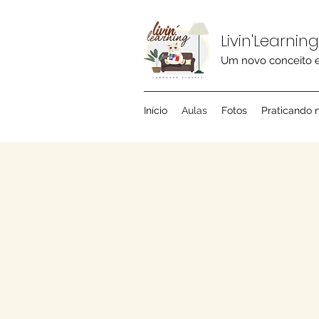
Livin'Learning
Um novo conceito e
Início
Aulas
Fotos
Praticando