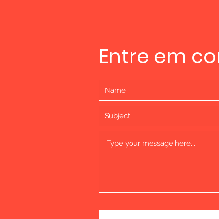
Entre em co