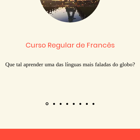
Curso Regular de Francês
Que tal aprender uma das línguas mais faladas do globo?